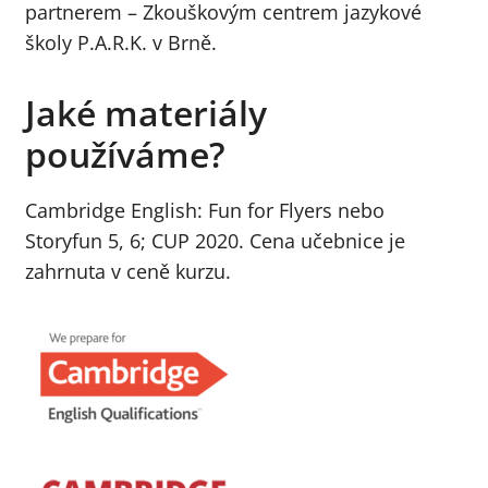
partnerem – Zkouškovým centrem jazykové
školy P.A.R.K. v Brně.
Jaké materiály
používáme?
Cambridge English: Fun for Flyers nebo
Storyfun 5, 6; CUP 2020. Cena učebnice je
zahrnuta v ceně kurzu.