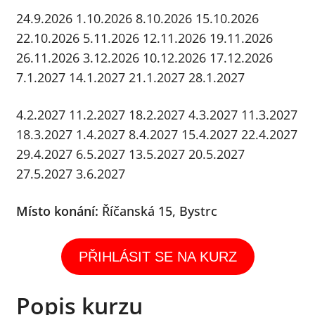
menu
24.9.2026
1.10.2026
8.10.2026
15.10.2026
22.10.2026
5.11.2026
12.11.2026
19.11.2026
26.11.2026
3.12.2026
10.12.2026
17.12.2026
7.1.2027
14.1.2027
21.1.2027
28.1.2027
4.2.2027
11.2.2027
18.2.2027
4.3.2027
11.3.2027
18.3.2027
1.4.2027
8.4.2027
15.4.2027
22.4.2027
29.4.2027
6.5.2027
13.5.2027
20.5.2027
27.5.2027
3.6.2027
Místo konání:
Říčanská 15, Bystrc
PŘIHLÁSIT SE NA KURZ
Popis kurzu