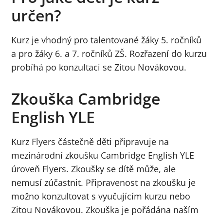
určen?
Kurz je vhodný pro talentované žáky 5. ročníků
a pro žáky 6. a 7. ročníků ZŠ. Rozřazení do kurzu
probíhá po konzultaci se Zitou Novákovou.
Zkouška Cambridge
English YLE
Kurz Flyers částečně děti připravuje na
mezinárodní zkoušku Cambridge English YLE
úroveň Flyers. Zkoušky se dítě může, ale
nemusí zúčastnit. Připravenost na zkoušku je
možno konzultovat s vyučujícím kurzu nebo
Zitou Novákovou. Zkouška je pořádána naším