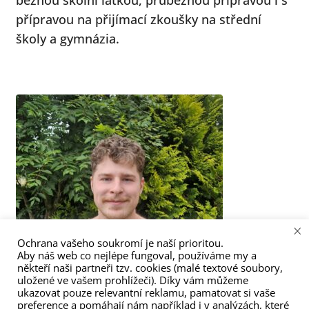
přípravou na přijímací zkoušky na střední
školy a gymnázia.
×
Ochrana vašeho soukromí je naší prioritou.
Aby náš web co nejlépe fungoval, používáme my a
někteří naši partneři tzv. cookies (malé textové soubory,
uložené ve vašem prohlížeči). Díky vám můžeme
ukazovat pouze relevantní reklamu, pamatovat si vaše
preference a pomáhají nám například i v analýzách, které