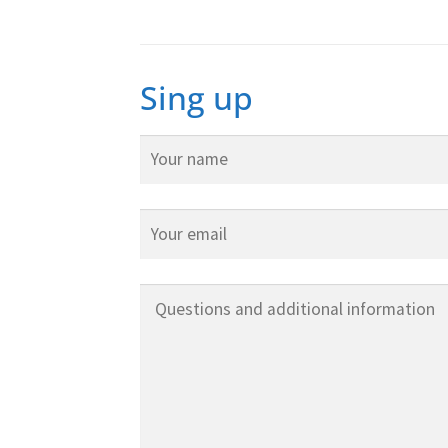
Sing up