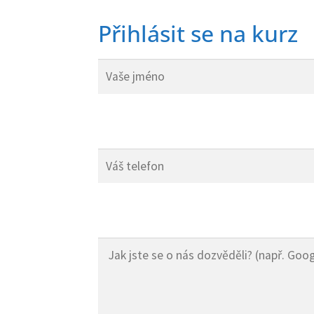
Přihlásit se na kurz