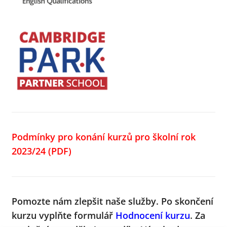
Podmínky pro konání kurzů pro školní rok
2023/24
(PDF)
Pomozte nám zlepšit naše služby.
Po skončení
kurzu vyplňte formulář
Hodnocení kurzu
. Za