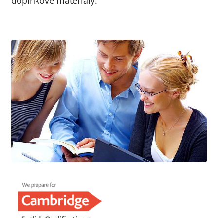
doplňkové materiály.