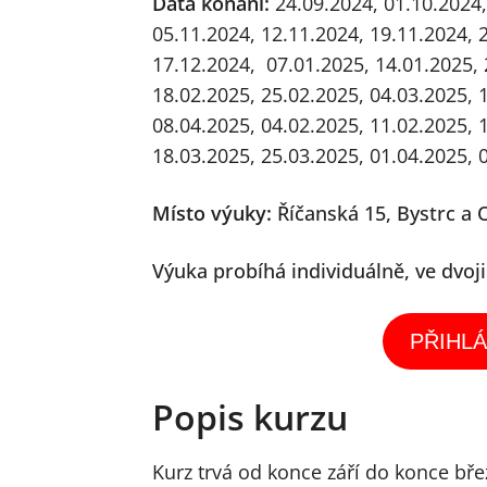
Data konání:
24.09.2024, 01.10.2024,
05.11.2024, 12.11.2024, 19.11.2024, 
17.12.2024, 07.01.2025, 14.01.2025, 
18.02.2025, 25.02.2025, 04.03.2025, 
08.04.2025,
04.02.2025, 11.02.2025, 
18.03.2025, 25.03.2025, 01.04.2025, 
Místo výuky:
Říčanská 15, Bystrc a 
Výuka probíhá individuálně, ve dvoj
PŘIHLÁ
Popis kurzu
Kurz trvá od konce září do konce bře