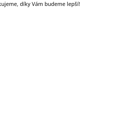
kujeme, díky Vám budeme lepší!