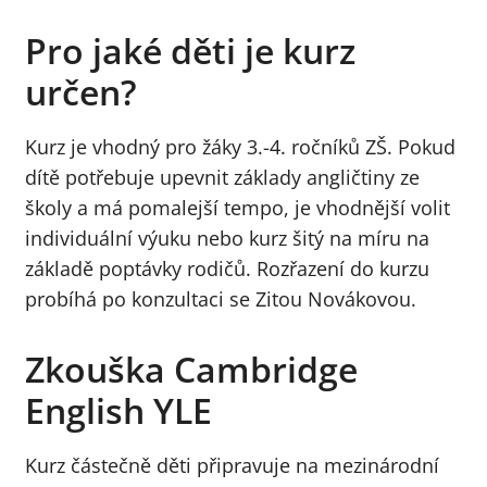
Pro jaké děti je kurz
určen?
Kurz je vhodný pro žáky 3.-4. ročníků ZŠ. Pokud
dítě potřebuje upevnit základy angličtiny ze
školy a má pomalejší tempo, je vhodnější volit
individuální výuku nebo kurz šitý na míru na
základě poptávky rodičů. Rozřazení do kurzu
probíhá po konzultaci se Zitou Novákovou.
Zkouška Cambridge
English YLE
Kurz částečně děti připravuje na mezinárodní