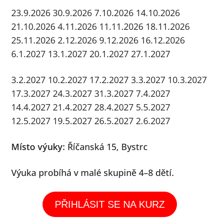
menu
23.9.2026
30.9.2026
7.10.2026
14.10.2026
21.10.2026
4.11.2026
11.11.2026
18.11.2026
25.11.2026
2.12.2026
9.12.2026
16.12.2026
6.1.2027
13.1.2027
20.1.2027
27.1.2027
3.2.2027
10.2.2027
17.2.2027
3.3.2027
10.3.2027
17.3.2027
24.3.2027
31.3.2027
7.4.2027
14.4.2027
21.4.2027
28.4.2027
5.5.2027
12.5.2027
19.5.2027
26.5.2027
2.6.2027
Místo výuky:
Říčanská 15, Bystrc
Výuka probíhá v malé skupině 4–8 dětí.
PŘIHLÁSIT SE NA KURZ