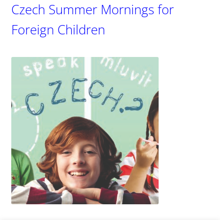
Czech Summer Mornings for
menu
Foreign Children