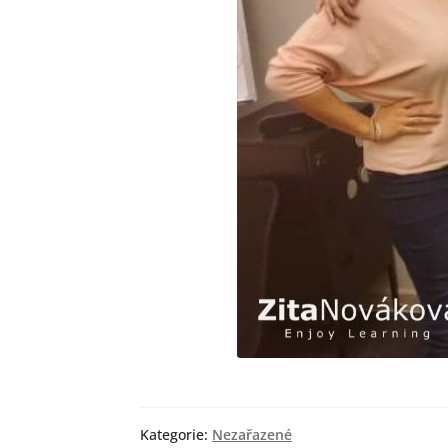
Kategorie:
Nezařazené