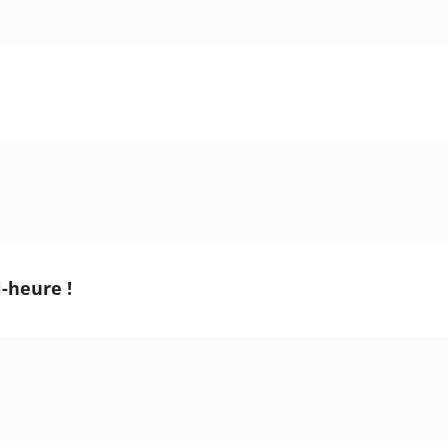
i-heure !