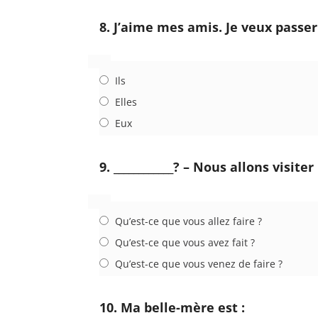
8. J’aime mes amis. Je veux passe
Ils
Elles
Eux
9. ____________? – Nous allons visiter
Qu’est-ce que vous allez faire ?
Qu’est-ce que vous avez fait ?
Qu’est-ce que vous venez de faire ?
10. Ma belle-mère est :