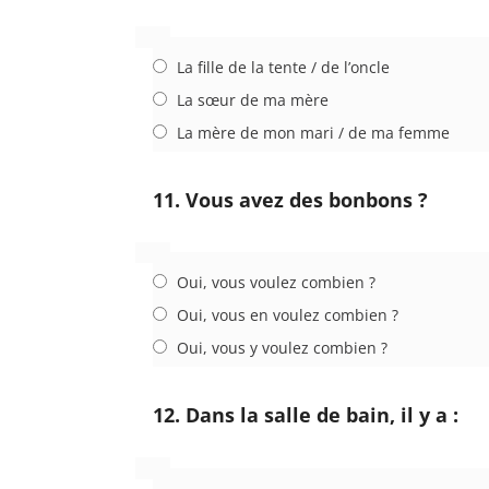
La fille de la tente / de l’oncle
La sœur de ma mère
La mère de mon mari / de ma femme
11. Vous avez des bonbons ?
Oui, vous voulez combien ?
Oui, vous en voulez combien ?
Oui, vous y voulez combien ?
12. Dans la salle de bain, il y a :