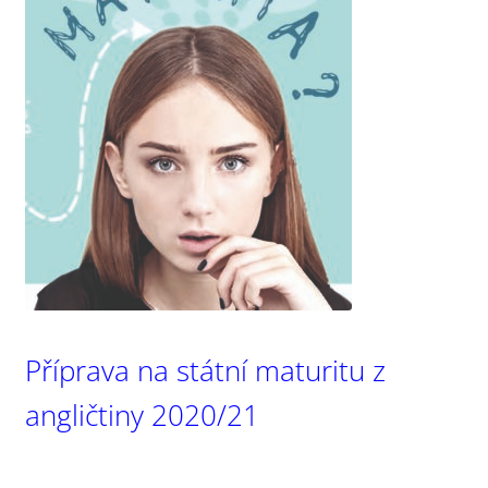
Příprava na státní maturitu z
angličtiny 2020/21