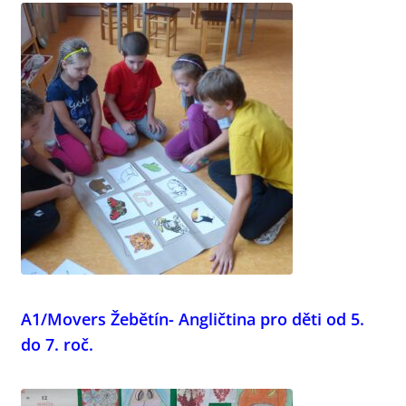
A1/Movers Žebětín- Angličtina pro děti od 5.
do 7. roč.