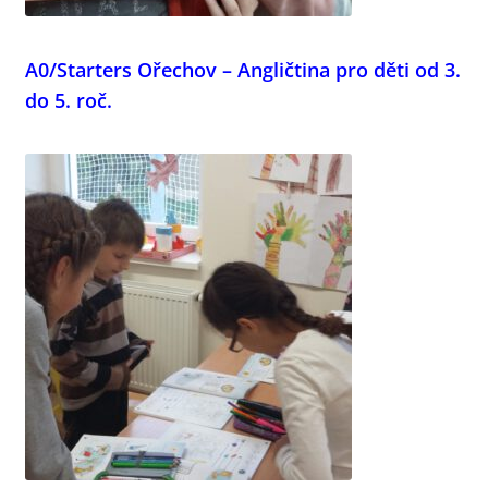
A0/Starters Ořechov – Angličtina pro děti od 3.
do 5. roč.