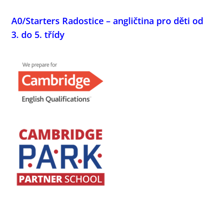
A0/Starters Radostice – angličtina pro děti od
3. do 5. třídy